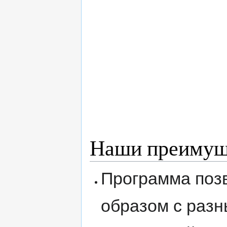
Наши преимущ
Программа поз
образом с разн