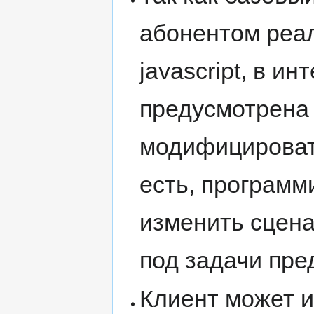
абонентом реа
javascript, в 
предусмотрена
модифицировать
есть, программ
изменить сцена
под задачи пре
Клиент может 