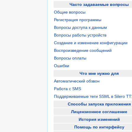
Часто задаваемые вопросы
Общие вопросы
Регистрация программы
Вопросы доступа к данным
Вопросы работы устройств
Создание и изменение конфигурации
Воспроизведение сообщений
Вопросы оплаты
Ошибки
Что мне нужно для
Автоматический обзвон
Работа с SMS
Поддерживаемые теги SSML в Silero TT
Способы запуска приложения
Лицензионное соглашение
История изменений
Помощь по интерфейсу