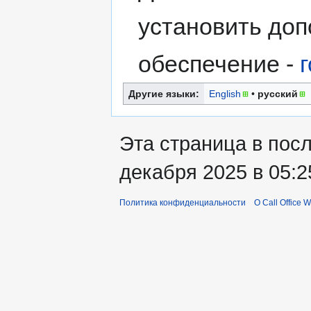
установить до
обеспечение -
Другие языки:
English
• ‎
русский
Эта страница в пос
декабря 2025 в 05:2
Политика конфиденциальности
О Call Office W