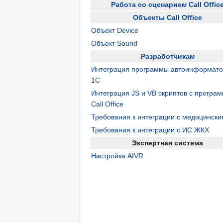
Работа со сценарием Call Offic
Объекты Call Office
Объект Device
Объект Sound
Разработчикам
Интеграция программы автоинформато
1C
Интеграция JS и VB скриптов с програ
Call Office
Требования к интеграции с медицинск
Требования к интеграции с ИС ЖКХ
Экспертная система
Настройка AIVR