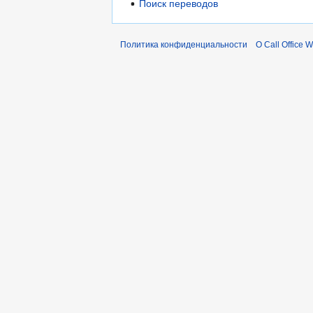
Поиск переводов
Политика конфиденциальности
О Call Office W