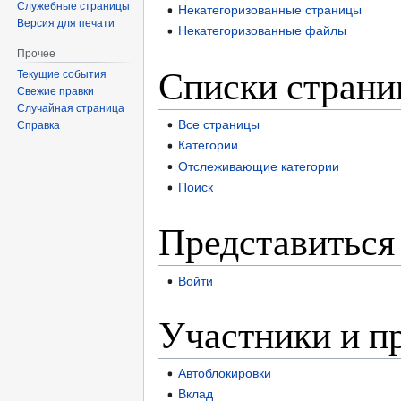
Служебные страницы
Некатегоризованные страницы
Версия для печати
Некатегоризованные файлы
Прочее
Списки страни
Текущие события
Свежие правки
Случайная страница
Все страницы
Справка
Категории
Отслеживающие категории
Поиск
Представиться 
Войти
Участники и п
Автоблокировки
Вклад