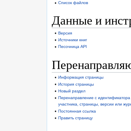
Список файлов
Данные и инс
Версия
Источники книг
Песочница API
Перенаправля
Информация страницы
История страницы
Новый раздел
Перенаправление с идентификатора
участника, страницы, версии или жу
Постоянная ссылка
Править страницу