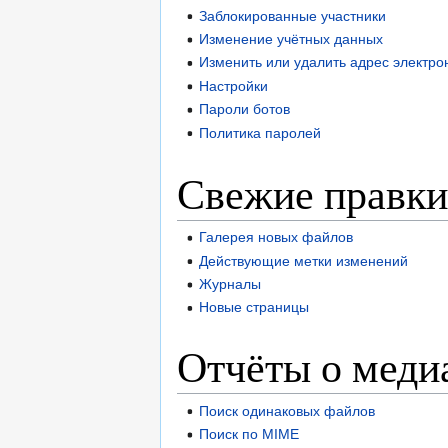
Заблокированные участники
Изменение учётных данных
Изменить или удалить адрес электро
Настройки
Пароли ботов
Политика паролей
Свежие правки
Галерея новых файлов
Действующие метки изменений
Журналы
Новые страницы
Отчёты о меди
Поиск одинаковых файлов
Поиск по MIME