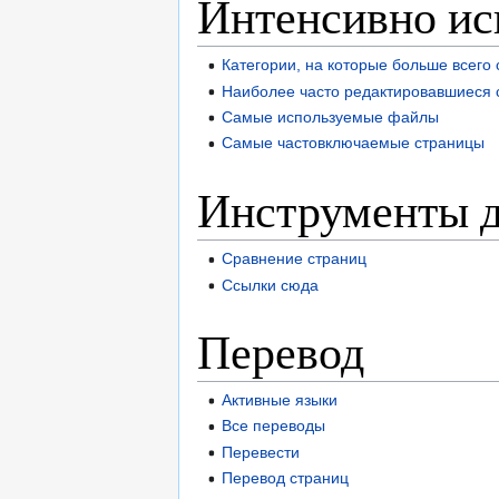
Интенсивно ис
Категории, на которые больше всего
Наиболее часто редактировавшиеся
Самые используемые файлы
Самые частовключаемые страницы
Инструменты д
Сравнение страниц
Ссылки сюда
Перевод
Активные языки
Все переводы
Перевести
Перевод страниц