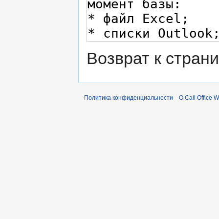
Возврат к стран
Политика конфиденциальности
О Call Office W