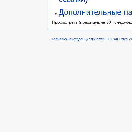
Дополнительные па
Просмотреть (предыдущие 50 | следующ
Политика конфиденциальности
О Call Office W