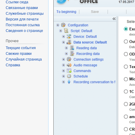
Ссылки сюда
Связанные правки
Служебные страницы
Версия для печати
Постоянная ссылка
Сведения о странице
Прочее
Текущие события
Свежие правки
Случайная страница
Справка