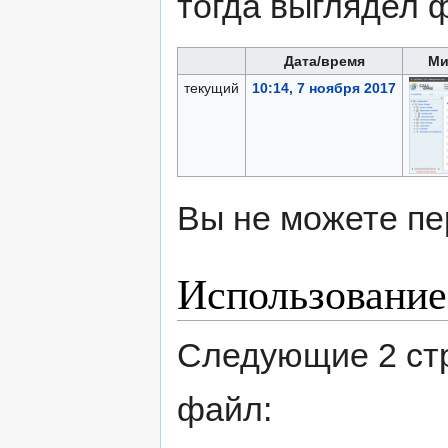
тогда выглядел 
Дата/время
Ми
текущий
10:14, 7 ноября 2017
Вы не можете пе
Использование
Следующие 2 ст
файл: