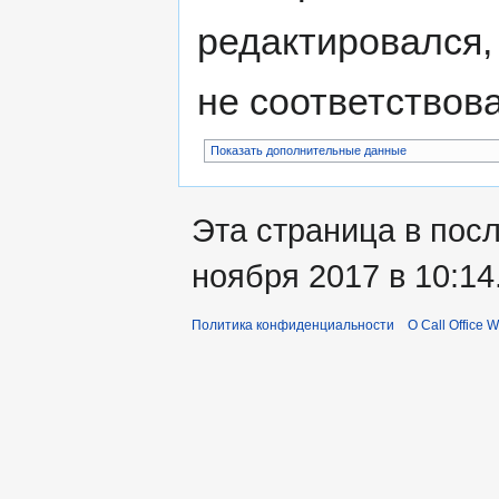
редактировался,
не соответствов
Показать дополнительные данные
Эта страница в пос
ноября 2017 в 10:14
Политика конфиденциальности
О Call Office W