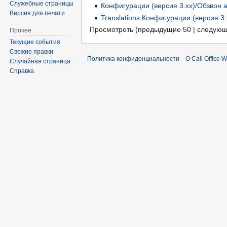
Служебные страницы
Конфигурации (версия 3.хх)/Обзвон 
Версия для печати
Translations:Конфигурации (версия 3
Просмотреть (предыдущие 50 | следующ
Прочее
Текущие события
Свежие правки
Политика конфиденциальности
О Call Office W
Случайная страница
Справка